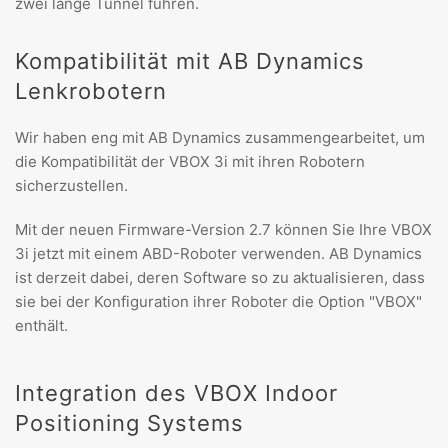
zwei lange Tunnel fuhren.
Kompatibilität mit AB Dynamics
Lenkrobotern
Wir haben eng mit AB Dynamics zusammengearbeitet, um
die Kompatibilität der VBOX 3i mit ihren Robotern
sicherzustellen.
Mit der neuen Firmware-Version 2.7 können Sie Ihre VBOX
3i jetzt mit einem ABD-Roboter verwenden. AB Dynamics
ist derzeit dabei, deren Software so zu aktualisieren, dass
sie bei der Konfiguration ihrer Roboter die Option "VBOX"
enthält.
Integration des VBOX Indoor
Positioning Systems