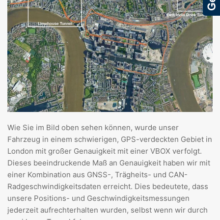
Wie Sie im Bild oben sehen können, wurde unser
Fahrzeug in einem schwierigen, GPS-verdeckten Gebiet in
London mit großer Genauigkeit mit einer VBOX verfolgt.
Dieses beeindruckende Maß an Genauigkeit haben wir mit
einer Kombination aus GNSS-, Trägheits- und CAN-
Radgeschwindigkeitsdaten erreicht. Dies bedeutete, dass
unsere Positions- und Geschwindigkeitsmessungen
jederzeit aufrechterhalten wurden, selbst wenn wir durch