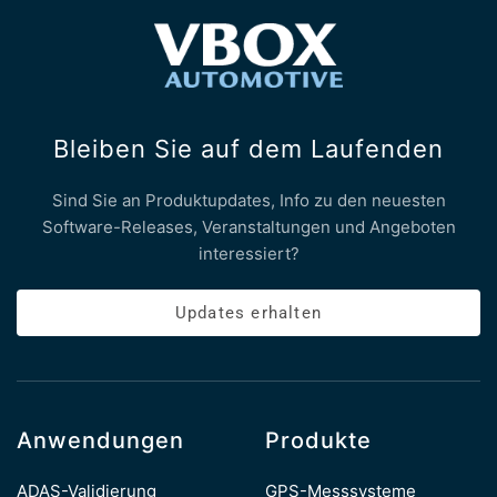
Bleiben Sie auf dem Laufenden
Sind Sie an Produktupdates, Info zu den neuesten
Software-Releases, Veranstaltungen und Angeboten
interessiert?
Updates erhalten
Anwendungen
Produkte
ADAS-Validierung
GPS-Messsysteme