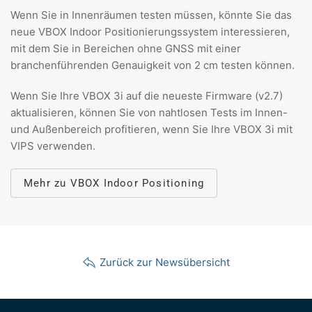
Wenn Sie in Innenräumen testen müssen, könnte Sie das
neue VBOX Indoor Positionierungssystem interessieren,
mit dem Sie in Bereichen ohne GNSS mit einer
branchenführenden Genauigkeit von 2 cm testen können.
Wenn Sie Ihre VBOX 3i auf die neueste Firmware (v2.7)
aktualisieren, können Sie von nahtlosen Tests im Innen-
und Außenbereich profitieren, wenn Sie Ihre VBOX 3i mit
VIPS verwenden.
Mehr zu VBOX Indoor Positioning
Zurück zur Newsübersicht