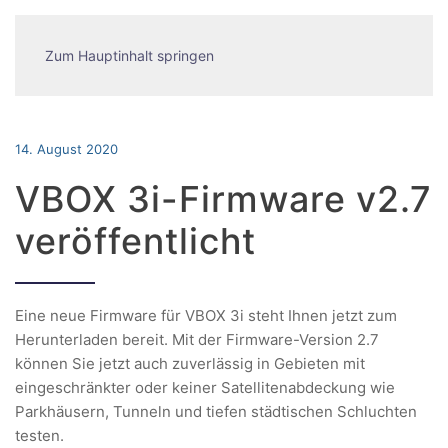
Zum Hauptinhalt springen
14. August 2020
VBOX 3i-Firmware v2.7
veröffentlicht
Eine neue Firmware für VBOX 3i steht Ihnen jetzt zum
Herunterladen bereit. Mit der Firmware-Version 2.7
können Sie jetzt auch zuverlässig in Gebieten mit
eingeschränkter oder keiner Satellitenabdeckung wie
Parkhäusern, Tunneln und tiefen städtischen Schluchten
testen.