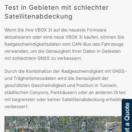
Test in Gebieten mit schlechter
Satellitenabdeckung
Wenn Sie Ihre VBOX 3i auf die neueste Firmware
aktualisieren oder eine neue VBOX 3i kaufen, können Sie
Radgeschwindigkeitsdaten vom CAN-Bus des Fahrzeugs
verwenden, um die Genauigkeit Ihrer Daten in Gebieten
mit schlechtem GNSS zu verbessern.
Durch die Kombination der Radgeschwindigkeit mit GNSS-
und Trägheitsmessdaten wird die Genauigkeit der
geschätzten Geschwindigkeit und Position in Tunneln,
städtischen Canyons, Parkhäusern oder an anderen Orten
mit begrenzter oder keiner Satellitenabdeckung erheblich
verbessert.