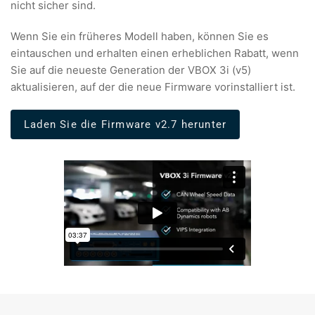
nicht sicher sind.
Wenn Sie ein früheres Modell haben, können Sie es
eintauschen und erhalten einen erheblichen Rabatt, wenn
Sie auf die neueste Generation der VBOX 3i (v5)
aktualisieren, auf der die neue Firmware vorinstalliert ist.
Laden Sie die Firmware v2.7 herunter