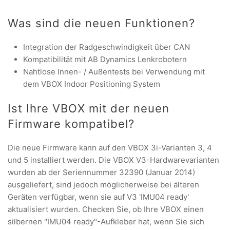
Was sind die neuen Funktionen?
Integration der Radgeschwindigkeit über CAN
Kompatibilität mit AB Dynamics Lenkrobotern
Nahtlose Innen- / Außentests bei Verwendung mit
dem VBOX Indoor Positioning System
Ist Ihre VBOX mit der neuen
Firmware kompatibel?
Die neue Firmware kann auf den VBOX 3i-Varianten 3, 4
und 5 installiert werden. Die VBOX V3-Hardwarevarianten
wurden ab der Seriennummer 32390 (Januar 2014)
ausgeliefert, sind jedoch möglicherweise bei älteren
Geräten verfügbar, wenn sie auf V3 'IMU04 ready'
aktualisiert wurden. Checken Sie, ob Ihre VBOX einen
silbernen "IMU04 ready"-Aufkleber hat, wenn Sie sich