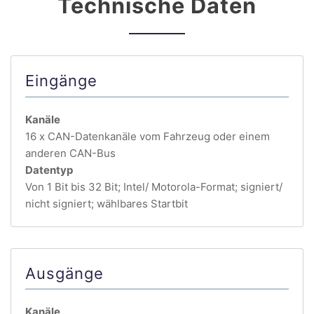
Technische Daten
Eingänge
Kanäle
16 x CAN-Datenkanäle vom Fahrzeug oder einem
anderen CAN-Bus
Datentyp
Von 1 Bit bis 32 Bit; Intel/ Motorola-Format; signiert/
nicht signiert; wählbares Startbit
Ausgänge
Kanäle