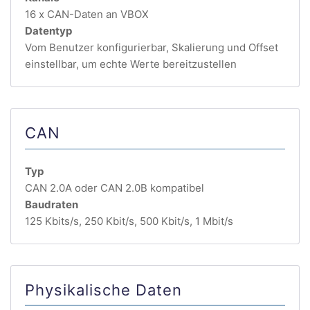
16 x CAN-Daten an VBOX
Datentyp
Vom Benutzer konfigurierbar, Skalierung und Offset
einstellbar, um echte Werte bereitzustellen
CAN
Typ
CAN 2.0A oder CAN 2.0B kompatibel
Baudraten
125 Kbits/s, 250 Kbit/s, 500 Kbit/s, 1 Mbit/s
Physikalische Daten