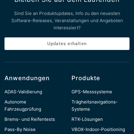
Sind Sie an Produktupdates, Info zu den neuesten
Software-Releases, Veranstaltungen und Angeboten
interessiert?
Updates erhalten
Anwendungen
Produkte
ADAS-Validierung
GPS-Messsysteme
Autonome
Trägheitsnavigations-
Fahrzeugprüfung
Systeme
Brems- und Reifentests
RTK-Lösungen
Pass-By Noise
VBOX-Indoor-Positioning