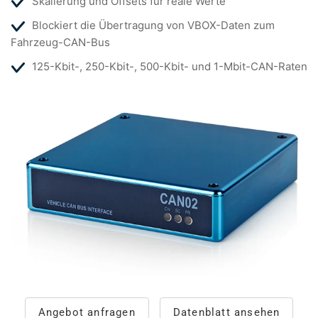
Skalierung und Offsets für reale Werte
Blockiert die Übertragung von VBOX-Daten zum
Fahrzeug-CAN-Bus
125-Kbit-, 250-Kbit-, 500-Kbit- und 1-Mbit-CAN-Raten
Angebot anfragen
Datenblatt ansehen