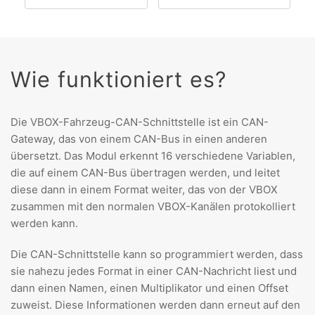
Wie funktioniert es?
Die VBOX-Fahrzeug-CAN-Schnittstelle ist ein CAN-
Gateway, das von einem CAN-Bus in einen anderen
übersetzt. Das Modul erkennt 16 verschiedene Variablen,
die auf einem CAN-Bus übertragen werden, und leitet
diese dann in einem Format weiter, das von der VBOX
zusammen mit den normalen VBOX-Kanälen protokolliert
werden kann.
Die CAN-Schnittstelle kann so programmiert werden, dass
sie nahezu jedes Format in einer CAN-Nachricht liest und
dann einen Namen, einen Multiplikator und einen Offset
zuweist. Diese Informationen werden dann erneut auf den