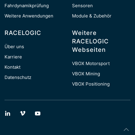
Fahrdynamikprüfung
Sensoren
Weitere Anwendungen
Module & Zubehör
RACELOGIC
Weitere
RACELOGIC
Über uns
Webseiten
Karriere
VBOX Motorsport
Kontakt
VBOX Mining
Datenschutz
VBOX Positioning