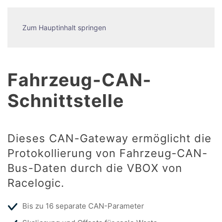
Zum Hauptinhalt springen
Fahrzeug-CAN-
Schnittstelle
Dieses CAN-Gateway ermöglicht die
Protokollierung von Fahrzeug-CAN-
Bus-Daten durch die VBOX von
Racelogic.
Bis zu 16 separate CAN-Parameter