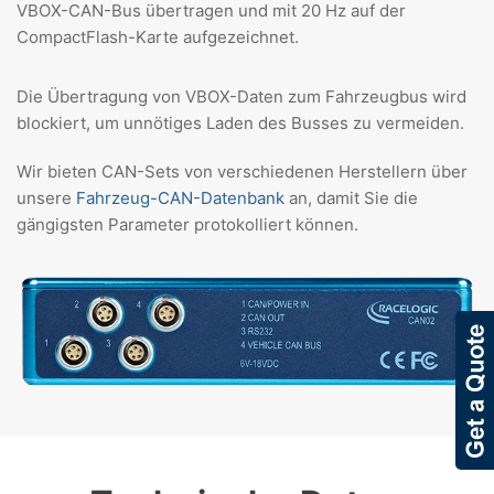
VBOX-CAN-Bus übertragen und mit 20 Hz auf der
CompactFlash-Karte aufgezeichnet.
Die Übertragung von VBOX-Daten zum Fahrzeugbus wird
blockiert, um unnötiges Laden des Busses zu vermeiden.
Wir bieten CAN-Sets von verschiedenen Herstellern über
unsere
Fahrzeug-CAN-Datenbank
an, damit Sie die
gängigsten Parameter protokolliert können.