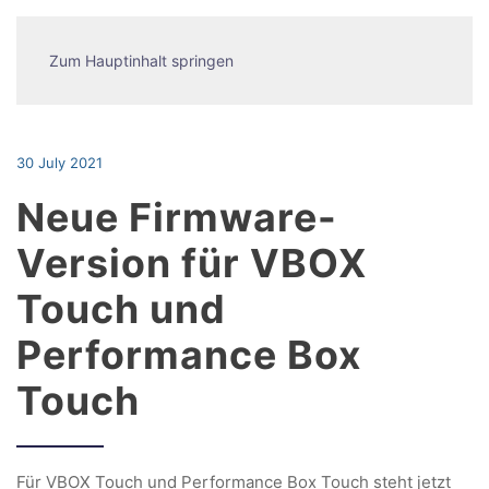
Zum Hauptinhalt springen
30 July 2021
Neue Firmware-
Version für VBOX
Touch und
Performance Box
Touch
Für VBOX Touch und Performance Box Touch steht jetzt