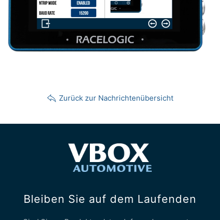
Zurück zur Nachrichtenübersicht
Bleiben Sie auf dem Laufenden