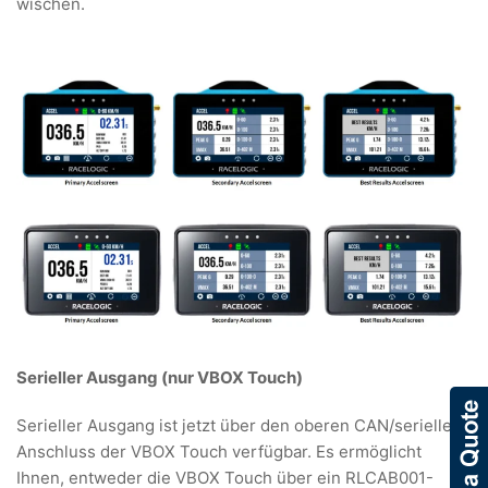
wischen.
Serieller Ausgang (nur VBOX Touch)
Serieller Ausgang ist jetzt über den oberen CAN/seriellen
Anschluss der VBOX Touch verfügbar. Es ermöglicht
Ihnen, entweder die VBOX Touch über ein RLCAB001-