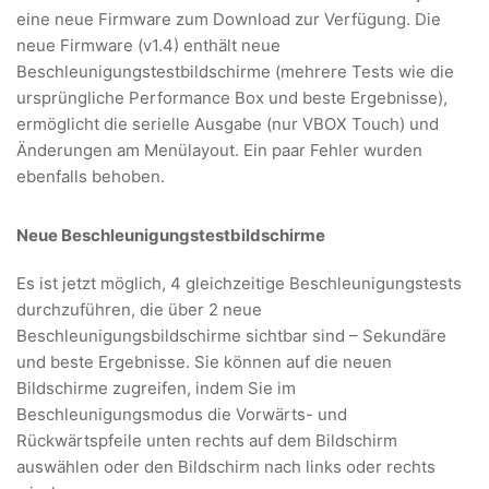
eine neue Firmware zum Download zur Verfügung. Die
neue Firmware (v1.4) enthält neue
Beschleunigungstestbildschirme (mehrere Tests wie die
ursprüngliche Performance Box und beste Ergebnisse),
ermöglicht die serielle Ausgabe (nur VBOX Touch) und
Änderungen am Menülayout. Ein paar Fehler wurden
ebenfalls behoben.
Neue Beschleunigungstestbildschirme
Es ist jetzt möglich, 4 gleichzeitige Beschleunigungstests
durchzuführen, die über 2 neue
Beschleunigungsbildschirme sichtbar sind – Sekundäre
und beste Ergebnisse. Sie können auf die neuen
Bildschirme zugreifen, indem Sie im
Beschleunigungsmodus die Vorwärts- und
Rückwärtspfeile unten rechts auf dem Bildschirm
auswählen oder den Bildschirm nach links oder rechts