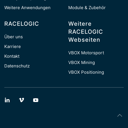
Weitere Anwendungen
Module & Zubehör
RACELOGIC
Weitere
RACELOGIC
Über uns
Webseiten
Karriere
VBOX Motorsport
Kontakt
VBOX Mining
Datenschutz
VBOX Positioning