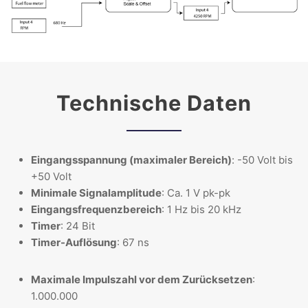
Technische Daten
Eingangsspannung (maximaler Bereich)
: -50 Volt bis
+50 Volt
Minimale Signalamplitude
: Ca. 1 V pk-pk
Eingangsfrequenzbereich
: 1 Hz bis 20 kHz
Timer
: 24 Bit
Timer-Auflösung
: 67 ns
Maximale Impulszahl vor dem Zurücksetzen
:
1.000.000