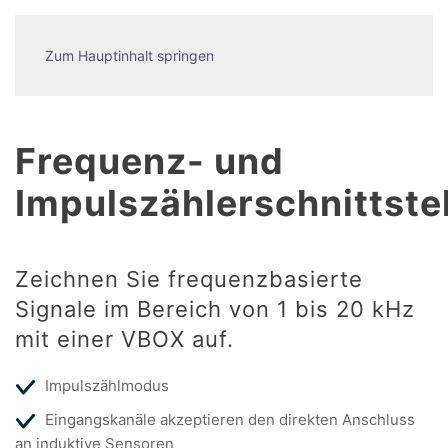
Zum Hauptinhalt springen
Frequenz- und
Impulszählerschnittste
Zeichnen Sie frequenzbasierte
Signale im Bereich von 1 bis 20 kHz
mit einer VBOX auf.
Impulszählmodus
Eingangskanäle akzeptieren den direkten Anschluss
an induktive Sensoren