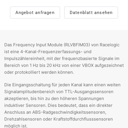
Angebot anfragen
Datenblatt ansehen
Das Frequency Input Module (RLVBFIM03) von Racelogic
ist eine 4-Kanal-Frequenzerfassungs- und
Impulszählereinheit, mit der frequenzbasierte Signale im
Bereich von 1 Hz bis 20 kHz von einer VBOX aufgezeichnet
oder protokolliert werden können.
Die Eingangsschaltung für jeden Kanal kann einen weiten
Signalamplitudenbereich von TTL-Ausgangssensoren
akzeptieren, bis hin zu den höheren Spannungen
induktiver Sensoren. Dies bedeutet, dass ein direkter
Anschluss an ABS-Radgeschwindigkeitssensoren,
Drehzahlsensoren oder Kraftstoffdurchflusssensoren
möglich ist.