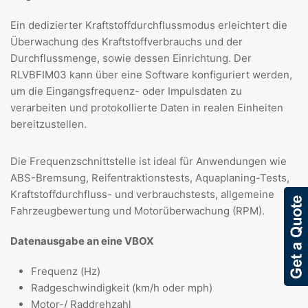
Ein dedizierter Kraftstoffdurchflussmodus erleichtert die
Überwachung des Kraftstoffverbrauchs und der
Durchflussmenge, sowie dessen Einrichtung. Der
RLVBFIM03 kann über eine Software konfiguriert werden,
um die Eingangsfrequenz- oder Impulsdaten zu
verarbeiten und protokollierte Daten in realen Einheiten
bereitzustellen.
Die Frequenzschnittstelle ist ideal für Anwendungen wie
ABS-Bremsung, Reifentraktionstests, Aquaplaning-Tests,
Kraftstoffdurchfluss- und verbrauchstests, allgemeine
Fahrzeugbewertung und Motorüberwachung (RPM).
Datenausgabe an eine VBOX
Frequenz (Hz)
Radgeschwindigkeit (km/h oder mph)
Motor-/ Raddrehzahl