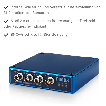
Interne Skalierung und Versatz zur Bereitstellung von
SI-Einheiten von Sensoren
Modi zur automatischen Berechnung der Drehzahl
oder Radgeschwindigkeit
BNC-Anschluss für Signaleingang