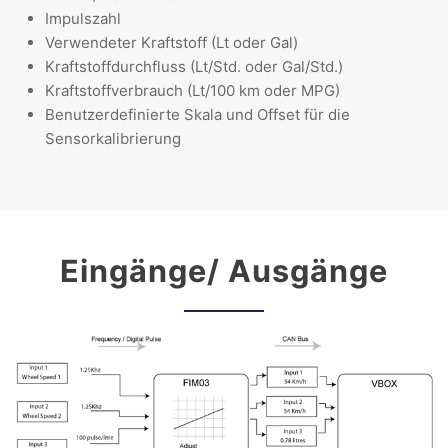
Impulszahl
Verwendeter Kraftstoff (Lt oder Gal)
Kraftstoffdurchfluss (Lt/Std. oder Gal/Std.)
Kraftstoffverbrauch (Lt/100 km oder MPG)
Benutzerdefinierte Skala und Offset für die
Sensorkalibrierung
Eingänge/ Ausgänge