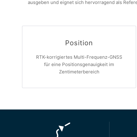
ausgeben und eignet sich hervorragend als Refe
Position
RTK-korrigiertes Multi-Frequenz-GNSS
für eine Positionsgenauigkeit im
Zentimeterbereich