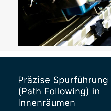
Präzise Spurführung
(Path Following) in
Innenräumen