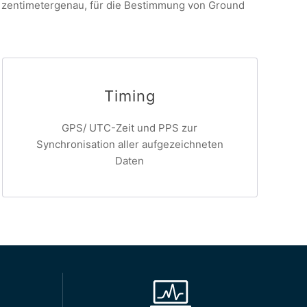
 zentimetergenau, für die Bestimmung von Ground
Timing
GPS/ UTC-Zeit und PPS zur
Synchronisation aller aufgezeichneten
Daten