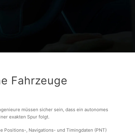
e Fahrzeuge
ngenieure müssen sicher sein, dass ein autonomes
ner exakten Spur folgt.
Positions-, Navigations- und Timingdaten (PNT)