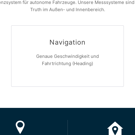
renzsystem für autonome Fahrzeuge. Unsere Messsysteme sind
Truth im Außen- und Innenbereich.
Navigation
Genaue Geschwindigkeit und
Fahrtrichtung (Heading)