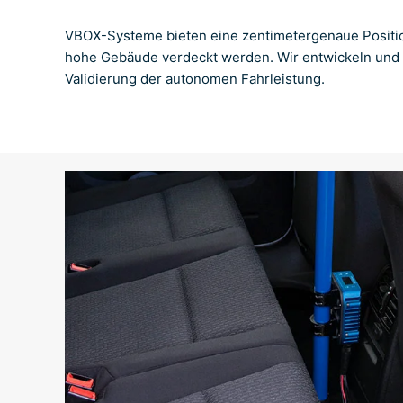
VBOX-Systeme bieten eine zentimetergenaue Positio
hohe Gebäude verdeckt werden. Wir entwickeln und 
Validierung der autonomen Fahrleistung.