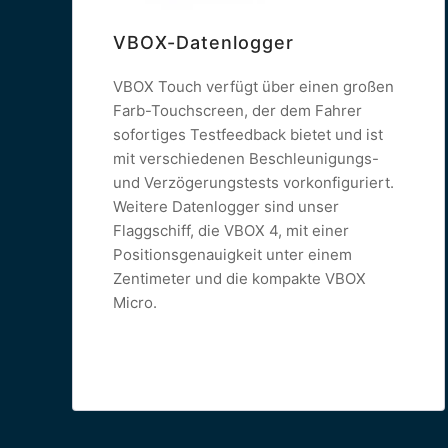
VBOX-Datenlogger
VBOX Touch verfügt über einen großen
Farb-Touchscreen, der dem Fahrer
sofortiges Testfeedback bietet und ist
mit verschiedenen Beschleunigungs-
und Verzögerungstests vorkonfiguriert.
Weitere Datenlogger sind unser
Flaggschiff, die VBOX 4, mit einer
Positionsgenauigkeit unter einem
Zentimeter und die kompakte VBOX
Micro.
Read more