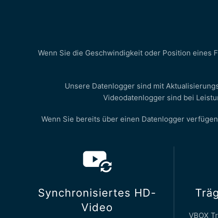
Wenn Sie die Geschwindigkeit oder Position eines
Unsere Datenlogger sind mit Aktualisierungs
Videodatenlogger sind bei Leistu
Wenn Sie bereits über einen Datenlogger verfügen, 
Synchronisiertes HD-
Träg
Video
VBOX Tr