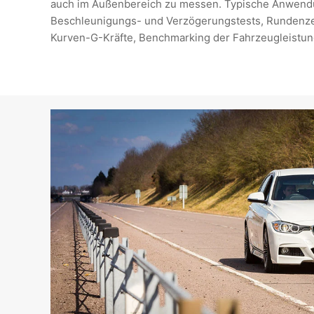
auch im Außenbereich zu messen. Typische Anwend
Beschleunigungs- und Verzögerungstests, Rundenze
Kurven-G-Kräfte, Benchmarking der Fahrzeugleistu