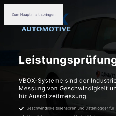
Zum Hauptinhalt springen
Leistungsprüfun
VBOX-Systeme sind der Industrie
Messung von Geschwindigkeit un
für Ausrollzeitmessung.
Geschwindigkeitssensoren und Datenlogger für 