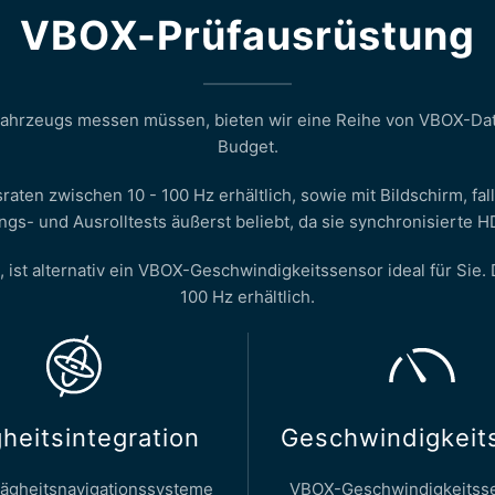
VBOX-Prüfausrüstung
 Fahrzeugs messen müssen, bieten wir eine Reihe von VBOX-Da
Budget.
raten zwischen 10 - 100 Hz erhältlich, sowie mit Bildschirm, fa
ngs- und Ausrolltests äußerst beliebt, da sie synchronisierte H
ist alternativ ein VBOX-Geschwindigkeitssensor ideal für Sie.
100 Hz erhältlich.
heitsintegration
Geschwindigkeit
ägheitsnavigationssysteme
VBOX-Geschwindigkeitss