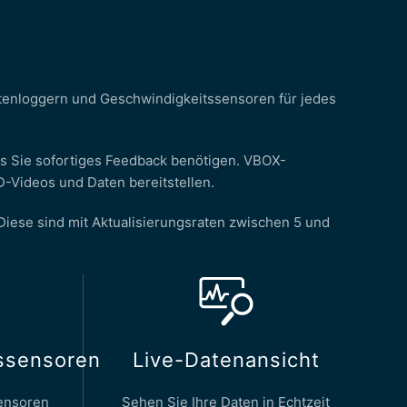
tenloggern und Geschwindigkeitssensoren für jedes
lls Sie sofortiges Feedback benötigen. VBOX-
D-Videos und Daten bereitstellen.
 Diese sind mit Aktualisierungsraten zwischen 5 und
ssensoren
Live-Datenansicht
ensoren
Sehen Sie Ihre Daten in Echtzeit