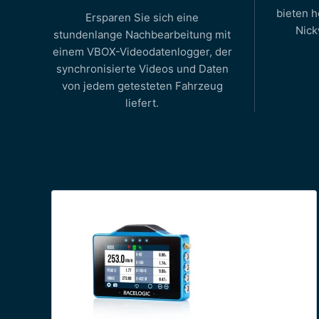
bieten 
Ersparen Sie sich eine
Nick
stundenlange Nachbearbeitung mit
einem VBOX-Videodatenlogger, der
synchronisierte Videos und Daten
von jedem getesteten Fahrzeug
liefert.