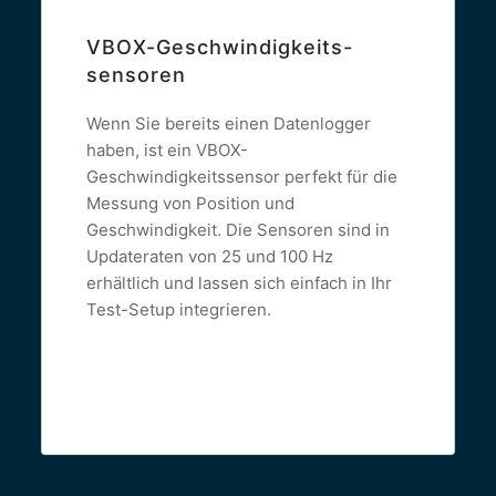
VBOX-Geschwindigkeits-
sensoren
Wenn Sie bereits einen Datenlogger
haben, ist ein VBOX-
Geschwindigkeitssensor perfekt für die
Messung von Position und
Geschwindigkeit. Die Sensoren sind in
Updateraten von 25 und 100 Hz
erhältlich und lassen sich einfach in Ihr
Test-Setup integrieren.
Read more