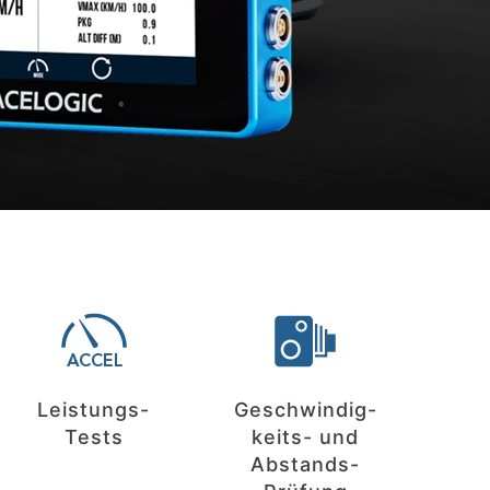
Leistungs-
Geschwindig-
Tests
keits- und
Abstands-