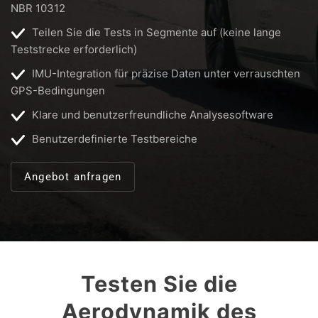
NBR 10312
Teilen Sie die Tests in Segmente auf (keine lange
Teststrecke erforderlich)
IMU-Integration für präzise Daten unter verrauschten
GPS-Bedingungen
Klare und benutzerfreundliche Analysesoftware
Benutzerdefinierte Testbereiche
Angebot anfragen
Testen Sie die
Aerodynamik des