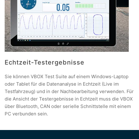
Echtzeit-Testergebnisse
Sie können VBOX Test Suite auf einem Windows-Laptop
oder Tablet für die Datenanalyse in Echtzeit (Live im
Testfahrzeug) und in der Nachbearbeitung verwenden. Für
die Ansicht der Testergebnisse in Echtzeit muss die VBOX
über Bluetooth, CAN oder serielle Schnittstelle mit einem
PC verbunden sein.