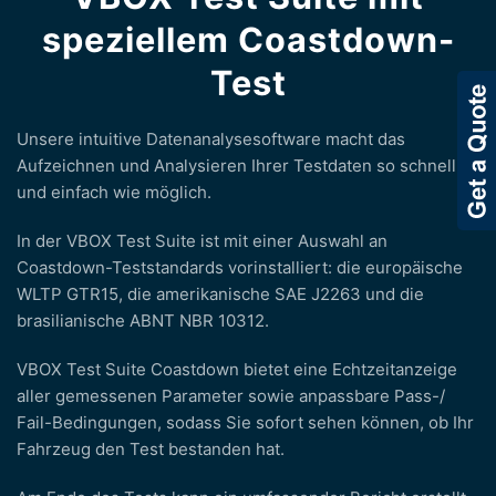
speziellem Coastdown-
Test
Unsere intuitive Datenanalysesoftware macht das
Aufzeichnen und Analysieren Ihrer Testdaten so schnell
und einfach wie möglich.
In der VBOX Test Suite ist mit einer Auswahl an
Coastdown-Teststandards vorinstalliert: die europäische
WLTP GTR15, die amerikanische SAE J2263 und die
brasilianische ABNT NBR 10312.
VBOX Test Suite Coastdown bietet eine Echtzeitanzeige
aller gemessenen Parameter sowie anpassbare Pass-/
Fail-Bedingungen, sodass Sie sofort sehen können, ob Ihr
Fahrzeug den Test bestanden hat.