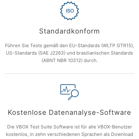
Standardkonform
Führen Sie Tests gemäß den EU-Standards (WLTP GTR15),
US-Standards (SAE J2263) und brasilianischen Standards
(ABNT NBR 10312) durch.
Kostenlose Datenanalyse-Software
Die VBOX Test Suite Software ist für alle VBOX-Benutzer
kostenlos, in zehn verschiedenen Sprachen als Download