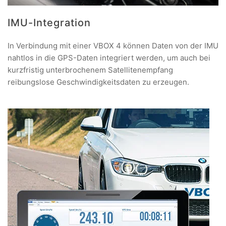
IMU-Integration
In Verbindung mit einer VBOX 4 können Daten von der IMU
nahtlos in die GPS-Daten integriert werden, um auch bei
kurzfristig unterbrochenem Satellitenempfang
reibungslose Geschwindigkeitsdaten zu erzeugen.