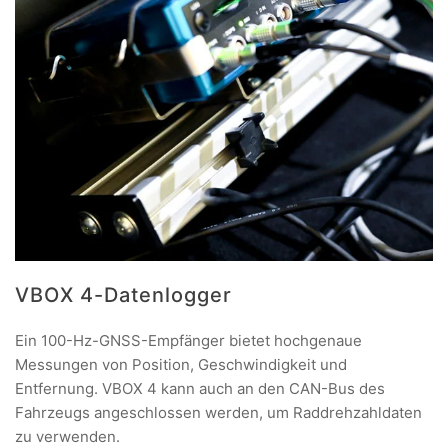
VBOX 4-Datenlogger
Ein 100-Hz-GNSS-Empfänger bietet hochgenaue
Messungen von Position, Geschwindigkeit und
Entfernung. VBOX 4 kann auch an den CAN-Bus des
Fahrzeugs angeschlossen werden, um Raddrehzahldaten
zu verwenden.