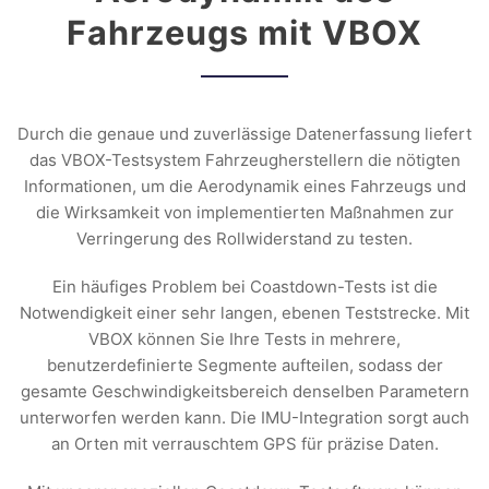
Fahrzeugs mit VBOX
Durch die genaue und zuverlässige Datenerfassung liefert
das VBOX-Testsystem Fahrzeugherstellern die nötigten
Informationen, um die Aerodynamik eines Fahrzeugs und
die Wirksamkeit von implementierten Maßnahmen zur
Verringerung des Rollwiderstand zu testen.
Ein häufiges Problem bei Coastdown-Tests ist die
Notwendigkeit einer sehr langen, ebenen Teststrecke. Mit
VBOX können Sie Ihre Tests in mehrere,
benutzerdefinierte Segmente aufteilen, sodass der
gesamte Geschwindigkeitsbereich denselben Parametern
unterworfen werden kann. Die IMU-Integration sorgt auch
an Orten mit verrauschtem GPS für präzise Daten.