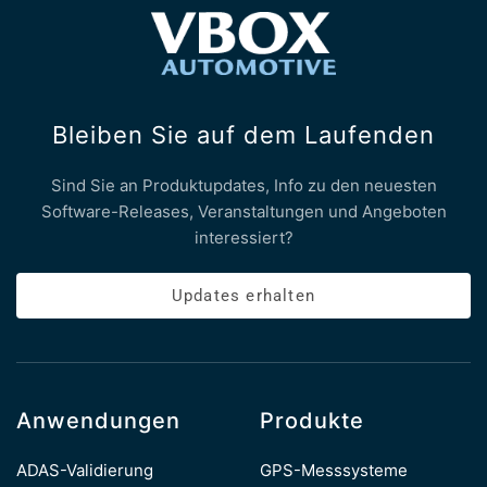
Bleiben Sie auf dem Laufenden
Sind Sie an Produktupdates, Info zu den neuesten
Software-Releases, Veranstaltungen und Angeboten
interessiert?
Updates erhalten
Anwendungen
Produkte
ADAS-Validierung
GPS-Messsysteme