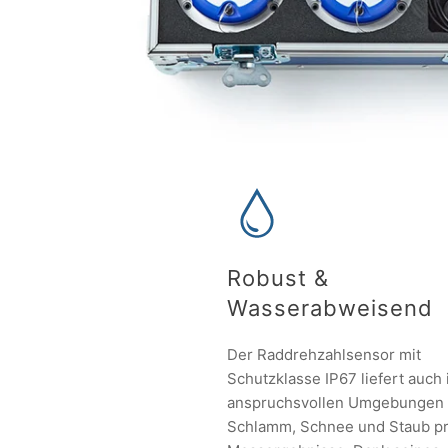
Robust &
Wasserabweisend
Der Raddrehzahlsensor mit
Schutzklasse IP67 liefert auch 
anspruchsvollen Umgebungen
Schlamm, Schnee und Staub pr