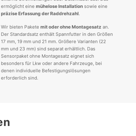
ermöglicht eine
mühelose Installation
sowie eine
präzise Erfassung der Raddrehzahl
.
Wir bieten Pakete
mit oder ohne Montagesatz
an.
Der Standardsatz enthält Spannfutter in den Größen
17 mm, 19 mm und 21 mm. Größere Varianten (22
mm und 23 mm) sind separat erhältlich. Das
Sensorpaket ohne Montagesatz eignet sich
besonders für Lkw oder andere Fahrzeuge, bei
denen individuelle Befestigungslösungen
erforderlich sind.
en