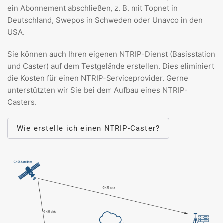
ein Abonnement abschließen, z. B. mit Topnet in
Deutschland, Swepos in Schweden oder Unavco in den
USA.
Sie können auch Ihren eigenen NTRIP-Dienst (Basisstation
und Caster) auf dem Testgelände erstellen. Dies eliminiert
die Kosten für einen NTRIP-Serviceprovider. Gerne
unterstützten wir Sie bei dem Aufbau eines NTRIP-
Casters.
Wie erstelle ich einen NTRIP-Caster?