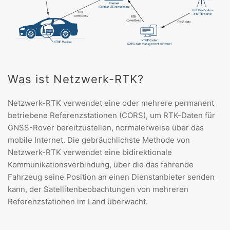
Was ist Netzwerk-RTK?
Netzwerk-RTK verwendet eine oder mehrere permanent
betriebene Referenzstationen (CORS), um RTK-Daten für
GNSS-Rover bereitzustellen, normalerweise über das
mobile Internet. Die gebräuchlichste Methode von
Netzwerk-RTK verwendet eine bidirektionale
Kommunikationsverbindung, über die das fahrende
Fahrzeug seine Position an einen Dienstanbieter senden
kann, der Satellitenbeobachtungen von mehreren
Referenzstationen im Land überwacht.