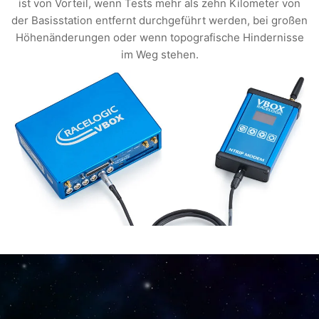
ist von Vorteil, wenn Tests mehr als zehn Kilometer von
der Basisstation entfernt durchgeführt werden, bei großen
Höhenänderungen oder wenn topografische Hindernisse
im Weg stehen.