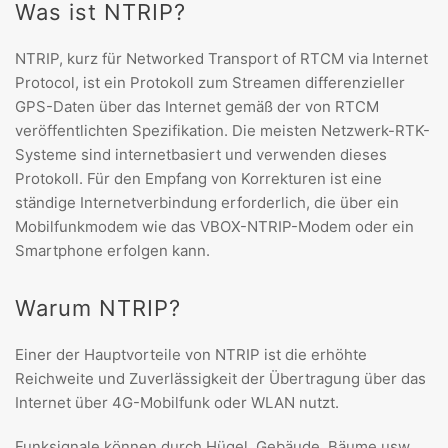
Was ist NTRIP?
NTRIP, kurz für Networked Transport of RTCM via Internet
Protocol, ist ein Protokoll zum Streamen differenzieller
GPS-Daten über das Internet gemäß der von RTCM
veröffentlichten Spezifikation. Die meisten Netzwerk-RTK-
Systeme sind internetbasiert und verwenden dieses
Protokoll. Für den Empfang von Korrekturen ist eine
ständige Internetverbindung erforderlich, die über ein
Mobilfunkmodem wie das VBOX-NTRIP-Modem oder ein
Smartphone erfolgen kann.
Warum NTRIP?
Einer der Hauptvorteile von NTRIP ist die
erhöhte
Reichweite und Zuverlässigkeit der Übertragung über das
Internet über 4G-Mobilfunk oder WLAN nutzt.
Funksignale können durch Hügel, Gebäude, Bäume usw.