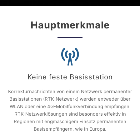
Hauptmerkmale
Keine feste Basisstation
Korrekturnachrichten von einem Netzwerk permanenter
Basisstationen (RTK-Netzwerk) werden entweder über
WLAN oder eine 4G-Mobilfunkverbindung empfangen.
RTK-Netzwerklösungen sind besonders effektiv in
Regionen mit engmaschigem Einsatz permanenten
Basisempfängern, wie in Europa.