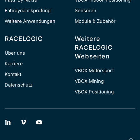
Fahrdynamikprüfung
Sensoren
Weitere Anwendungen
Module & Zubehör
RACELOGIC
Weitere
RACELOGIC
Über uns
Webseiten
Karriere
VBOX Motorsport
Kontakt
VBOX Mining
Datenschutz
VBOX Positioning