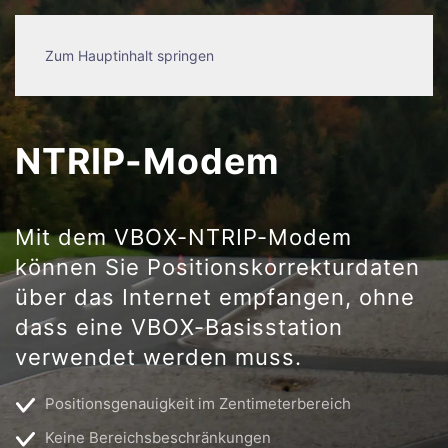
Zum Hauptinhalt springen
NTRIP-Modem
Mit dem VBOX-NTRIP-Modem
können Sie Positionskorrekturdaten
über das Internet empfangen, ohne
dass eine VBOX-Basisstation
verwendet werden muss.
Positionsgenauigkeit im Zentimeterbereich
Keine Bereichsbeschränkungen