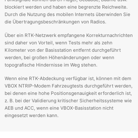
blockiert werden und haben eine begrenzte Reichweite.
Durch die Nutzung des mobilen Internets überwinden Sie
die Übertragungsbeschränkungen von Radios.
Über ein RTK-Netzwerk empfangene Korrekturnachrichten
sind daher von Vorteil, wenn Tests mehr als zehn
Kilometer von der Basisstation entfernt durchgeführt
werden, bei großen Höhenänderungen oder wenn
topografische Hindernisse im Weg stehen.
Wenn eine RTK-Abdeckung verfügbar ist, können mit dem
VBOX NTRIP-Modem Fahrzeugtests durchgeführt werden,
bei denen eine hohe Positionsgenauigkeit erforderlich ist,
z. B. bei der Validierung kritischer Sicherheitssysteme wie
AEB und ACC, wenn eine VBOX-Basisstation nicht
eingesetzt werden kann.