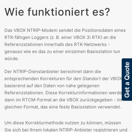
Wie funktioniert es?
Das VBOX NTRIP-Modem sendet die Positionsdaten eines
RTK-fähigen Loggers (z. B. einer VBOX 3i RTK) an die
Referenzstationen innerhalb des RTK-Netzwerks -
genauso wie es das zu einer einzelnen Basisstation tun
würde.
Der NTRIP-Dienstanbieter berechnet dann die
entsprechenden Korrekturen für den Standort der VBOX,
basierend auf den Daten von nahe gelegenen
Referenzstationen. Diese Korrekturinformationen werden
dann im RTCM-Format an die VBOX zurückgegeben - im
gleichen Format, das eine feste Basisstation verwendet.
Um diese Korrekturmethode nutzen zu können, müssen
Sie sich bei Ihrem lokalen NTRIP-Anbieter registrieren und