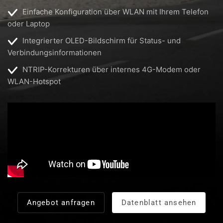
Einfache Konfiguration über WLAN mit Ihrem Telefon
oder Laptop
Integrierter OLED-Bildschirm für Status- und
Verbindungsinformationen
NTRIP-Korrekturen über internes 4G-Modem oder
WLAN-Hotspot
Angebot anfragen
Datenblatt ansehen