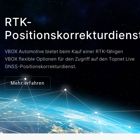
RTK-
Positionskorrekturdiens
VBOX Automotive bietet beim Kauf einer RTK-fähigen
VBOX flexible Optionen für den Zugriff auf den Topnet Live
GNSS-Positionskorrekturdienst.
Mehr erfahren