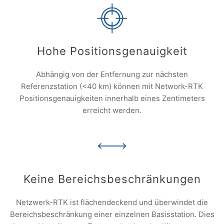
Hohe Positionsgenauigkeit
Abhängig von der Entfernung zur nächsten
Referenzstation (<40 km) können mit Network-RTK
Positionsgenauigkeiten innerhalb eines Zentimeters
erreicht werden.
Keine Bereichsbeschränkungen
Netzwerk-RTK ist flächendeckend und überwindet die
Bereichsbeschränkung einer einzelnen Basisstation. Dies