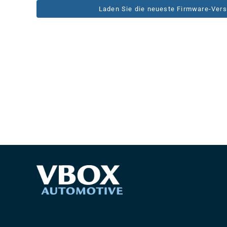
Laden Sie die neueste Firmware-Vers