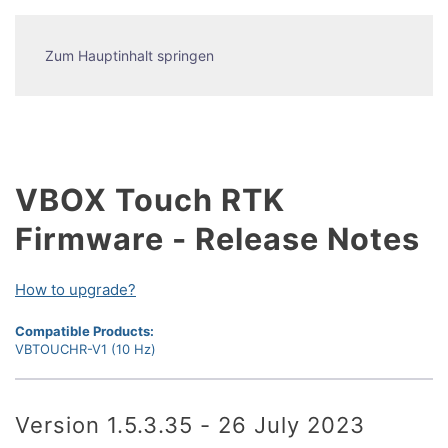
Zum Hauptinhalt springen
VBOX Touch RTK
Firmware - Release Notes
How to upgrade?
Compatible Products:
VBTOUCHR-V1 (10 Hz)
Version 1.5.3.35 - 26 July 2023