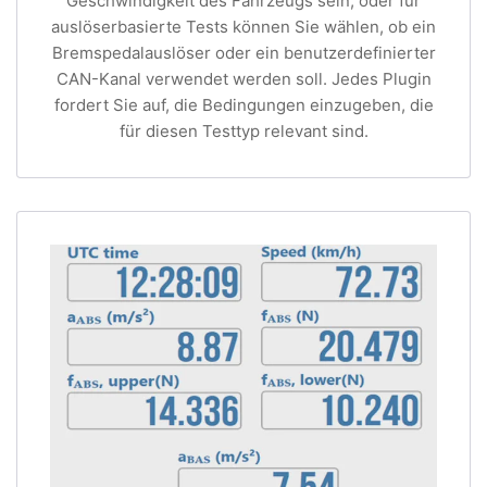
Geschwindigkeit des Fahrzeugs sein, oder für
auslöserbasierte Tests können Sie wählen, ob ein
Bremspedalauslöser oder ein benutzerdefinierter
CAN-Kanal verwendet werden soll. Jedes Plugin
fordert Sie auf, die Bedingungen einzugeben, die
für diesen Testtyp relevant sind.