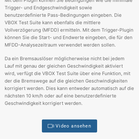
Mit dem Plugin können Sie Bedingungen wie die minimale
Trigger- und Endgeschwindigkeit sowie
benutzerdefinierte Pass-Bedingungen eingeben. Die
VBOX Test Suite kann ebenfalls die mittlere
Vollverzögerung (MFDD) ermitteln. Mit dem Trigger-Plugin
können Sie die Start- und Endwerte eingeben, die für den
MFDD-Analysezeitraum verwendet werden sollen.
Da ein Bremsauslöser möglicherweise nicht bei jedem
Lauf mit genau der gleichen Geschwindigkeit aktiviert
wird, verfügt die VBOX Test Suite über eine Funktion, mit
der die Bremswege auf die gleichen Geschwindigkeiten
korrigiert werden. Dies kann entweder automatisch auf die
nächsten 10 km/h oder auf eine benutzerdefinierte
Geschwindigkeit korrigiert werden.
Video ansehen