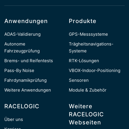
Anwendungen
Produkte
ADAS-Validierung
GPS-Messsysteme
Autonome
Trägheitsnavigations-
Fahrzeugprüfung
Systeme
Brems- und Reifentests
RTK-Lösungen
Pass-By Noise
VBOX-Indoor-Positioning
Fahrdynamikprüfung
Sensoren
Weitere Anwendungen
Module & Zubehör
RACELOGIC
Weitere
RACELOGIC
Über uns
Webseiten