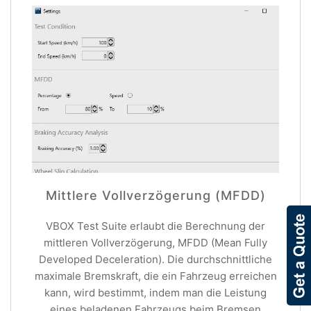
Mittlere Vollverzögerung (MFDD)
VBOX Test Suite erlaubt die Berechnung der
mittleren Vollverzögerung, MFDD (Mean Fully
Developed Deceleration). Die durchschnittliche
maximale Bremskraft, die ein Fahrzeug erreichen
kann, wird bestimmt, indem man die Leistung
eines beladenen Fahrzeugs beim Bremsen