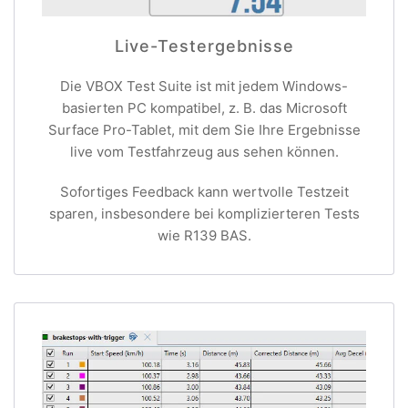
Live-Testergebnisse
Die VBOX Test Suite ist mit jedem Windows-
basierten PC kompatibel, z. B. das Microsoft
Surface Pro-Tablet, mit dem Sie Ihre Ergebnisse
live vom Testfahrzeug aus sehen können.
Sofortiges Feedback kann wertvolle Testzeit
sparen, insbesondere bei komplizierteren Tests
wie R139 BAS.