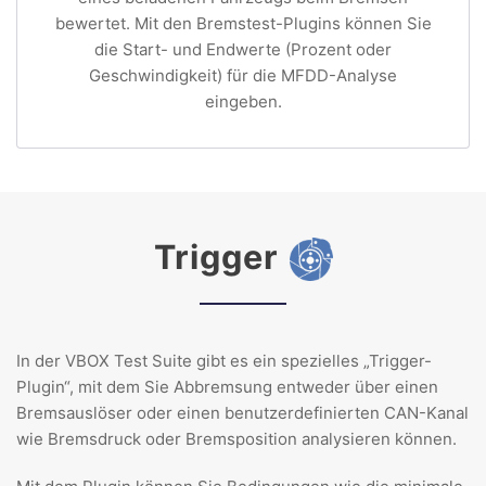
bewertet. Mit den Bremstest-Plugins können Sie
die Start- und Endwerte (Prozent oder
Geschwindigkeit) für die MFDD-Analyse
eingeben.
Trigger
In der VBOX Test Suite gibt es ein spezielles „Trigger-
Plugin“, mit dem Sie Abbremsung entweder über einen
Bremsauslöser oder einen benutzerdefinierten CAN-Kanal
wie Bremsdruck oder Bremsposition analysieren können.