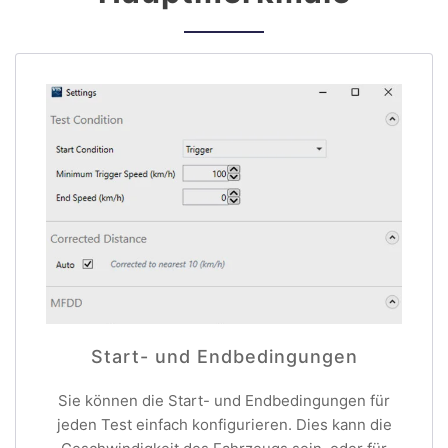
Start- und Endbedingungen
Sie können die Start- und Endbedingungen für
jeden Test einfach konfigurieren. Dies kann die