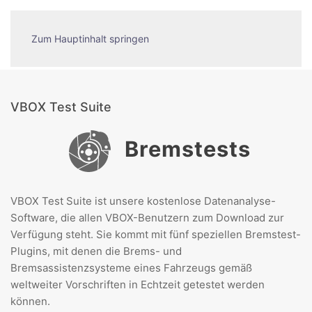
Zum Hauptinhalt springen
VBOX Test Suite
Bremstests
VBOX Test Suite ist unsere kostenlose Datenanalyse-
Software, die allen VBOX-Benutzern zum Download zur
Verfügung steht. Sie kommt mit fünf speziellen Bremstest-
Plugins, mit denen die Brems- und
Bremsassistenzsysteme eines Fahrzeugs gemäß
weltweiter Vorschriften in Echtzeit getestet werden
können.