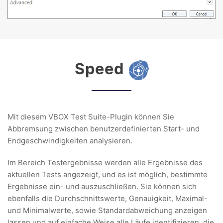
Speed
Mit diesem VBOX Test Suite-Plugin können Sie
Abbremsung zwischen benutzerdefinierten Start- und
Endgeschwindigkeiten analysieren.
Im Bereich Testergebnisse werden alle Ergebnisse des
aktuellen Tests angezeigt, und es ist möglich, bestimmte
Ergebnisse ein- und auszuschließen. Sie können sich
ebenfalls die Durchschnittswerte, Genauigkeit, Maximal-
und Minimalwerte, sowie Standardabweichung anzeigen
lassen und auf einfache Weise alle Läufe identifizieren, die