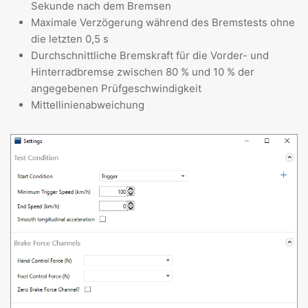
Sekunde nach dem Bremsen
Maximale Verzögerung während des Bremstests ohne
die letzten 0,5 s
Durchschnittliche Bremskraft für die Vorder- und
Hinterradbremse zwischen 80 % und 10 % der
angegebenen Prüfgeschwindigkeit
Mittellinienabweichung