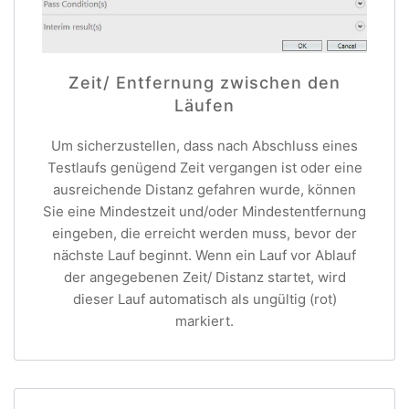
Zeit/ Entfernung zwischen den
Läufen
Um sicherzustellen, dass nach Abschluss eines
Testlaufs genügend Zeit vergangen ist oder eine
ausreichende Distanz gefahren wurde, können
Sie eine Mindestzeit und/oder Mindestentfernung
eingeben, die erreicht werden muss, bevor der
nächste Lauf beginnt. Wenn ein Lauf vor Ablauf
der angegebenen Zeit/ Distanz startet, wird
dieser Lauf automatisch als ungültig (rot)
markiert.