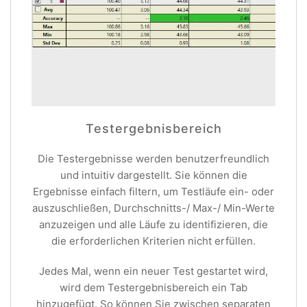
Testergebnisbereich
Die Testergebnisse werden benutzerfreundlich
und intuitiv dargestellt. Sie können die
Ergebnisse einfach filtern, um Testläufe ein- oder
auszuschließen, Durchschnitts-/ Max-/ Min-Werte
anzuzeigen und alle Läufe zu identifizieren, die
die erforderlichen Kriterien nicht erfüllen.
Jedes Mal, wenn ein neuer Test gestartet wird,
wird dem Testergebnisbereich ein Tab
hinzugefügt. So können Sie zwischen separaten