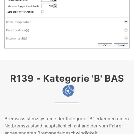
R139 - Kategorie 'B' BAS
Bremsassistenzsysteme der Kategorie "B" erkennen einen
Notbremszustand hauptsächlich anhand der vom Fahrer
angewendeten Bremspedalgeschwindigkeit.