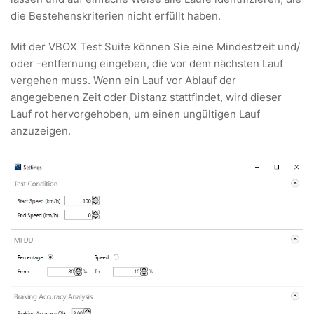
die Bestehenskriterien nicht erfüllt haben.
Mit der VBOX Test Suite können Sie eine Mindestzeit und/
oder -entfernung eingeben, die vor dem nächsten Lauf
vergehen muss. Wenn ein Lauf vor Ablauf der
angegebenen Zeit oder Distanz stattfindet, wird dieser
Lauf rot hervorgehoben, um einen ungültigen Lauf
anzuzeigen.