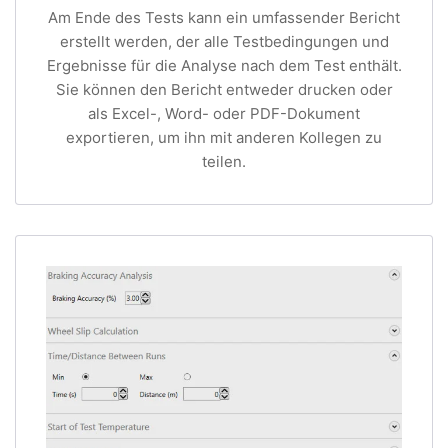
Am Ende des Tests kann ein umfassender Bericht
erstellt werden, der alle Testbedingungen und
Ergebnisse für die Analyse nach dem Test enthält.
Sie können den Bericht entweder drucken oder
als Excel-, Word- oder PDF-Dokument
exportieren, um ihn mit anderen Kollegen zu
teilen.