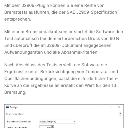
Mit dem J2909-Plugin können Sie eine Reihe von
Bremstests ausführen, die der SAE J2909-Spezifikation
entsprechen.
Mit einem Bremspedalkraftsensor startet die Software den
Test automatisch bei dem erforderlichen Druck von 60 N
und überprüft die im J2909-Dokument angegebenen
Aufwendungsraten und alle Abnahmekriterien.
Nach Abschluss des Tests erstellt die Software die
Ergebnisse unter Berücksichtigung von Temperatur und
Oberflächenbedingungen, passt die erforderliche Tanh-
Kurve an die Ergebnisse an erstellt den Wert für den 13.
Bremsung.