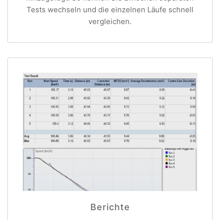
Tests wechseln und die einzelnen Läufe schnell
vergleichen.
Berichte