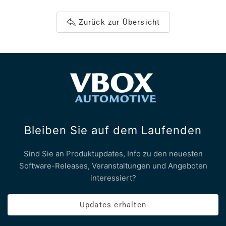
Zurück zur Übersicht
Bleiben Sie auf dem Laufenden
Sind Sie an Produktupdates, Info zu den neuesten
Software-Releases, Veranstaltungen und Angeboten
interessiert?
Updates erhalten