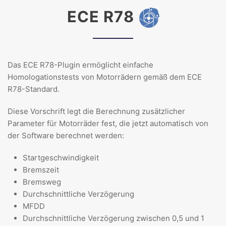
ECE R78
Das ECE R78-Plugin ermöglicht einfache
Homologationstests von Motorrädern gemäß dem ECE
R78-Standard.
Diese Vorschrift legt die Berechnung zusätzlicher
Parameter für Motorräder fest, die jetzt automatisch von
der Software berechnet werden:
Startgeschwindigkeit
Bremszeit
Bremsweg
Durchschnittliche Verzögerung
MFDD
Durchschnittliche Verzögerung zwischen 0,5 und 1