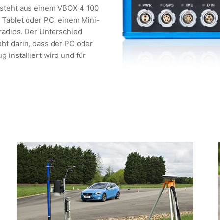
esteht aus einem VBOX 4 100
m Tablet oder PC, einem Mini-
adios. Der Unterschied
eht darin, dass der PC oder
 installiert wird und für