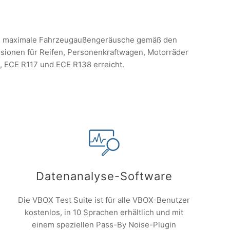
nd maximale Fahrzeugaußengeräusche gemäß den
ssionen für Reifen, Personenkraftwagen, Motorräder
, ECE R117 und ECE R138 erreicht.
Datenanalyse-Software
Die VBOX Test Suite ist für alle VBOX-Benutzer
kostenlos, in 10 Sprachen erhältlich und mit
einem speziellen Pass-By Noise-Plugin