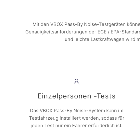
Mit den VBOX Pass-By Noise-Testgeräten könn
Genauigkeitsanforderungen der ECE / EPA-Standards
und leichte Lastkraftwagen wird 
Einzelpersonen -Tests
Das VBOX Pass-By Noise-System kann im
Testfahrzeug installiert werden, sodass für
jeden Test nur ein Fahrer erforderlich ist.