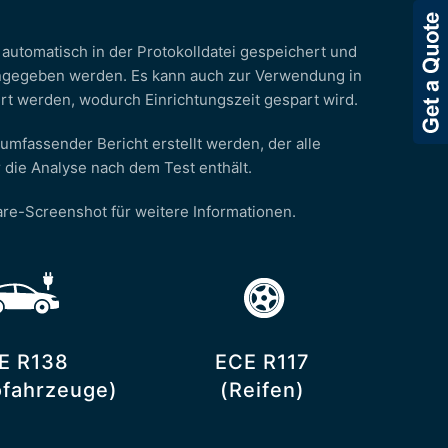
automatisch in der Protokolldatei gespeichert und
ngegeben werden. Es kann auch zur Verwendung in
ert werden, wodurch Einrichtungszeit gespart wird.
umfassender Bericht erstellt werden, der alle
 die Analyse nach dem Test enthält.
are-Screenshot für weitere Informationen.
E R138
ECE R117
ofahrzeuge)
(Reifen)