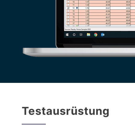
Testausrüstung