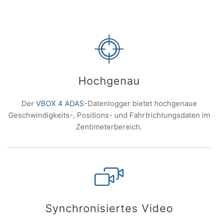
Hochgenau
Der
VBOX 4 ADAS
-Datenlogger bietet hochgenaue
Geschwindigkeits-, Positions- und Fahrtrichtungsdaten im
Zentimeterbereich.
Synchronisiertes Video