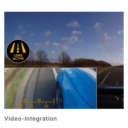
Video-Integration