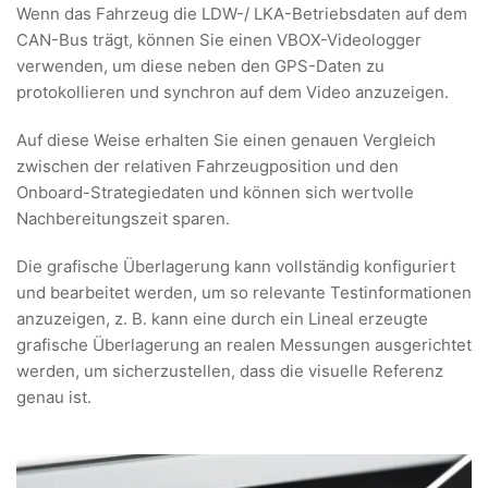
Wenn das Fahrzeug die LDW-/ LKA-Betriebsdaten auf dem
CAN-Bus trägt, können Sie einen VBOX-Videologger
verwenden, um diese neben den GPS-Daten zu
protokollieren und synchron auf dem Video anzuzeigen.
Auf diese Weise erhalten Sie einen genauen Vergleich
zwischen der relativen Fahrzeugposition und den
Onboard-Strategiedaten und können sich wertvolle
Nachbereitungszeit sparen.
Die grafische Überlagerung kann vollständig konfiguriert
und bearbeitet werden, um so relevante Testinformationen
anzuzeigen, z. B. kann eine durch ein Lineal erzeugte
grafische Überlagerung an realen Messungen ausgerichtet
werden, um sicherzustellen, dass die visuelle Referenz
genau ist.