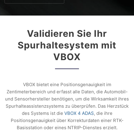
Validieren Sie Ihr
Spurhaltesystem mit
VBOX
VBOX bietet eine Positionsgenauigkeit im
Zentimeterbereich und erfasst alle Daten, die Automobil-
und Sensorhersteller benötigen, um die Wirksamkeit ihres
Spurhalteassistenzsystems zu überprüfen. Das Herzstück
des Systems ist die
VBOX 4 ADAS
, die ihre
Positionsgenauigkeit über Korrekturdaten einer RTK-
Basisstation oder eines NTRIP-Dienstes erzielt.