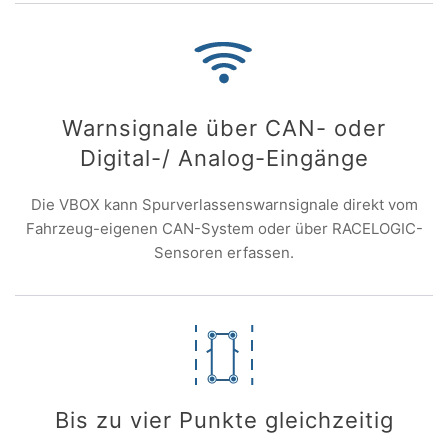
Warnsignale über CAN- oder
Digital-/ Analog-Eingänge
Die VBOX kann Spurverlassenswarnsignale direkt vom
Fahrzeug-eigenen CAN-System oder über RACELOGIC-
Sensoren erfassen.
Bis zu vier Punkte gleichzeitig