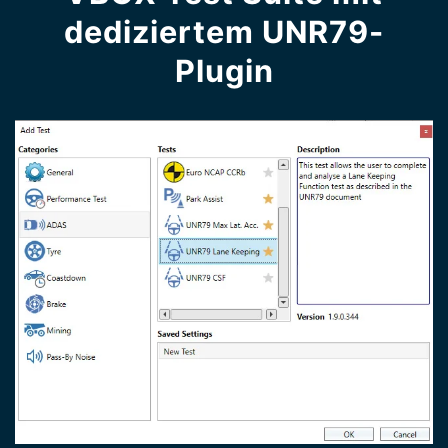
dediziertem UNR79-
Plugin