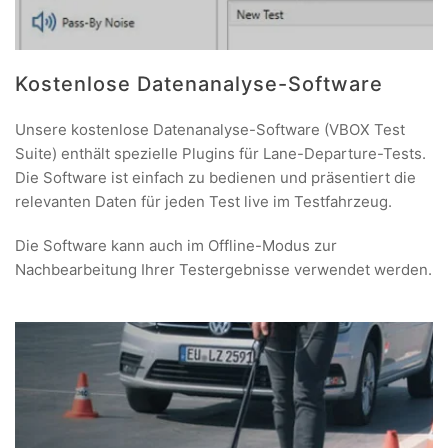
Kostenlose Datenanalyse-Software
Unsere kostenlose Datenanalyse-Software (VBOX Test
Suite) enthält spezielle Plugins für Lane-Departure-Tests.
Die Software ist einfach zu bedienen und präsentiert die
relevanten Daten für jeden Test live im Testfahrzeug.
Die Software kann auch im Offline-Modus zur
Nachbearbeitung Ihrer Testergebnisse verwendet werden.