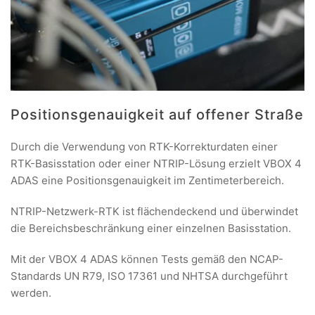
Positionsgenauigkeit auf offener Straße
Durch die Verwendung von RTK-Korrekturdaten einer
RTK-Basisstation oder einer NTRIP-Lösung erzielt VBOX 4
ADAS eine Positionsgenauigkeit im Zentimeterbereich.
NTRIP-Netzwerk-RTK ist flächendeckend und überwindet
die Bereichsbeschränkung einer einzelnen Basisstation.
Mit der VBOX 4 ADAS können Tests gemäß den NCAP-
Standards UN R79, ISO 17361 und NHTSA durchgeführt
werden.