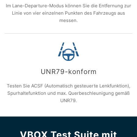
Im Lane-Departure-Modus können Sie die Entfernung zur
Linie von vier einzelnen Punkten des Fahrzeugs aus
messen.
UNR79-konform
Testen Sie ACSF (Automatisch gesteuerte Lenkfunktion),
Spurhaltefunktion und max. Querbeschleunigung gemäß
UNR79.
VBOX Test Suite mit