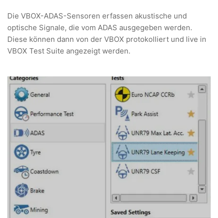
Die VBOX-ADAS-Sensoren erfassen akustische und
optische Signale, die vom ADAS ausgegeben werden.
Diese können dann von der VBOX protokolliert und live in
VBOX Test Suite angezeigt werden.