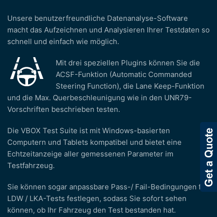
Unsere benutzerfreundliche Datenanalyse-Software
macht das Aufzeichnen und Analysieren Ihrer Testdaten so
schnell und einfach wie möglich.
Mit drei speziellen Plugins können Sie die
ACSF-Funktion (Automatic Commanded
Steering Function), die Lane Keep-Funktion
und die Max. Querbeschleunigung wie in den UNR79-
Vorschriften beschrieben testen.
Die VBOX Test Suite ist mit Windows-basierten
Computern und Tablets kompatibel und bietet eine
Echtzeitanzeige aller gemessenen Parameter im
Testfahrzeug.
Sie können sogar anpassbare Pass-/ Fail-Bedingungen für
LDW / LKA-Tests festlegen, sodass Sie sofort sehen
können, ob Ihr Fahrzeug den Test bestanden hat.