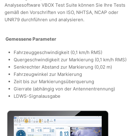
Analysesoftware VBOX Test Suite können Sie Ihre Tests
gemäß den Vorschriften von ISO, NHTSA, NCAP oder
UNR79 durchführen und analysieren.
Gemessene Parameter
Fahrzeuggeschwindigkeit (0,1 km/h RMS)
Quergeschwindigkeit zur Markierung (0,1 km/h RMS)
Senkrechter Abstand zur Markierung (0,02 m)
Fahrzeugwinkel zur Markierung
Zeit bis zur Markierungsüberquerung
Gierrate (abhängig von der Antennentrennung)
LDWS-Signalausgabe