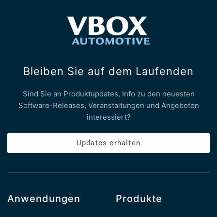
Bleiben Sie auf dem Laufenden
Sind Sie an Produktupdates, Info zu den neuesten
Software-Releases, Veranstaltungen und Angeboten
interessiert?
Updates erhalten
Anwendungen
Produkte