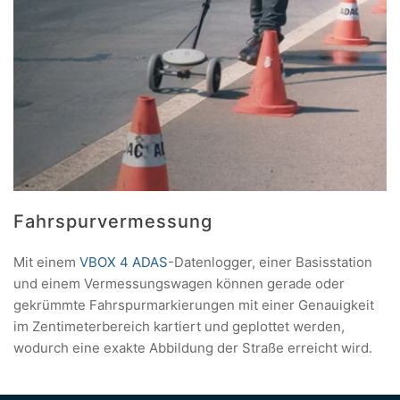
Fahrspurvermessung
Mit einem
VBOX 4 ADAS
-Datenlogger, einer Basisstation
und einem Vermessungswagen können gerade oder
gekrümmte Fahrspurmarkierungen mit einer Genauigkeit
im Zentimeterbereich kartiert und geplottet werden,
wodurch eine exakte Abbildung der Straße erreicht wird.