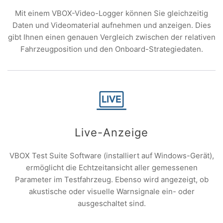
Mit einem VBOX-Video-Logger können Sie gleichzeitig
Daten und Videomaterial aufnehmen und anzeigen. Dies
gibt Ihnen einen genauen Vergleich zwischen der relativen
Fahrzeugposition und den Onboard-Strategiedaten.
Live-Anzeige
VBOX Test Suite Software (installiert auf Windows-Gerät),
ermöglicht die Echtzeitansicht aller gemessenen
Parameter im Testfahrzeug. Ebenso wird angezeigt, ob
akustische oder visuelle Warnsignale ein- oder
ausgeschaltet sind.